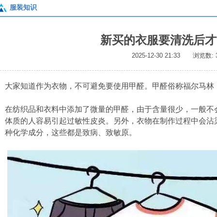
服装知识
新买的衣服要清洗后才
2025-12-30 21:33 浏览数:
大家知道作为衣物，不可避免要使用甲醛。甲醛俗称福尔马林
在纺织品和衣料中添加了微量的甲醛，由于含量很少，一般不
体质的人容易引起过敏性皮炎。另外，衣物在制作过程中会沾
种化学成分，这些都是致病、致敏原。