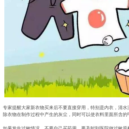
专家提醒大家新衣物买来后不要直接穿用，特别是内衣，清水
除衣物在制作过程中产生的灰尘，同时可以使衣料里面所含的
如果发生过敏情况，不要自己买药用，要及时到医院做过敏原