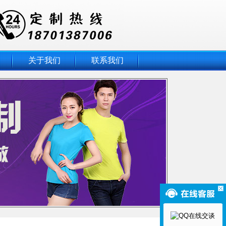
关于我们
联系我们