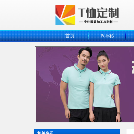
首页
Polo衫
相关资讯