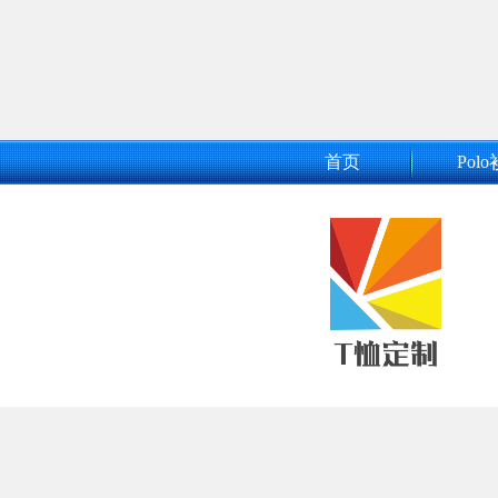
首页
Polo