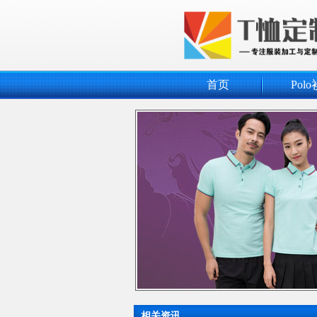
首页
Polo
相关资讯