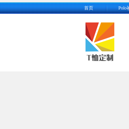
首页
Polo