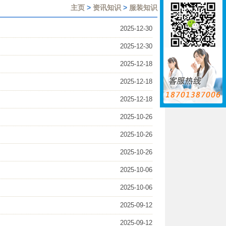
主页
>
资讯知识
>
服装知识
2025-12-30
2025-12-30
2025-12-18
2025-12-18
2025-12-18
2025-10-26
2025-10-26
2025-10-26
2025-10-06
2025-10-06
2025-09-12
2025-09-12