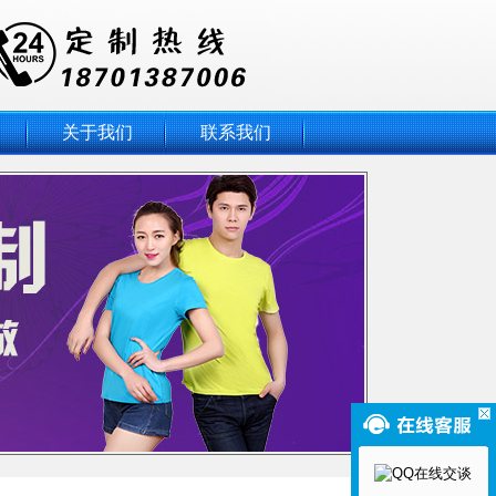
关于我们
联系我们