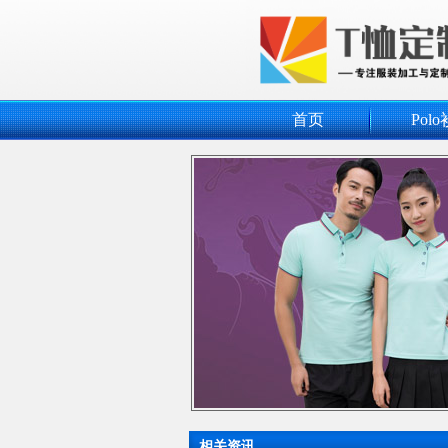
首页
Polo
相关资讯