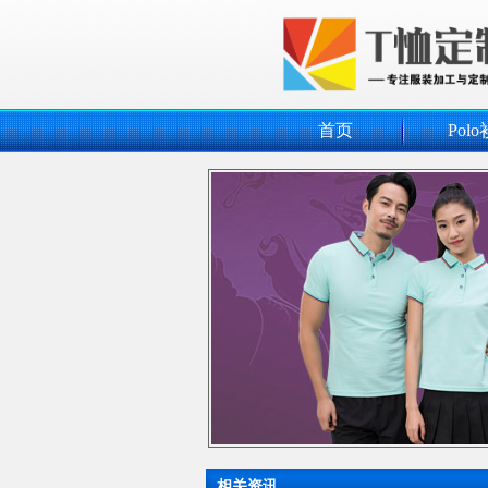
首页
Polo
相关资讯