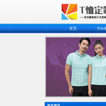
首页
Polo
相关资讯