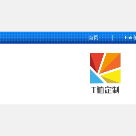
首页
Polo