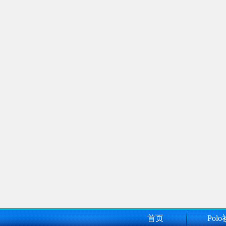
首页
Polo