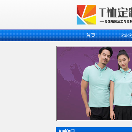
首页
Polo
相关资讯