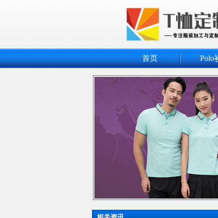
首页
Polo
相关资讯